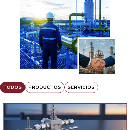
TODOS
PRODUCTOS
SERVICIOS