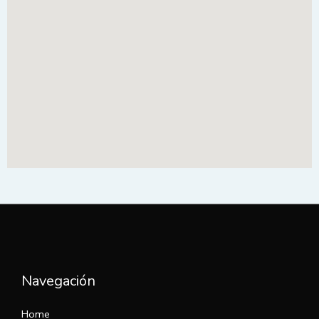
Navegación
Home