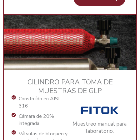
CILINDRO PARA TOMA DE
MUESTRAS DE GLP
Construído en AISI
316
Cámara de 20%
integrada
Muestreo manual para
laboratorio.
Válvulas de bloqueo y