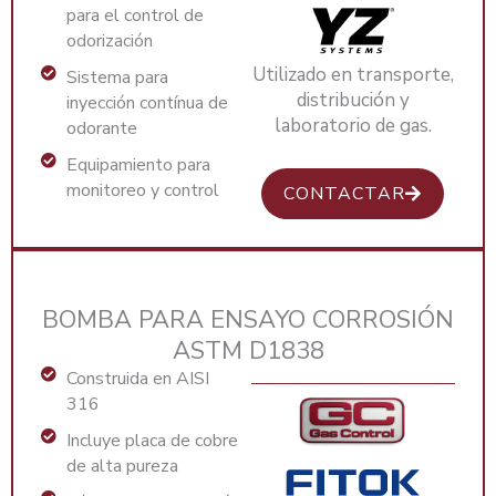
para el control de
odorización
Utilizado en transporte,
Sistema para
distribución y
inyección contínua de
laboratorio de gas.
odorante
Equipamiento para
monitoreo y control
CONTACTAR
BOMBA PARA ENSAYO CORROSIÓN
ASTM D1838
Construida en AISI
316
Incluye placa de cobre
de alta pureza