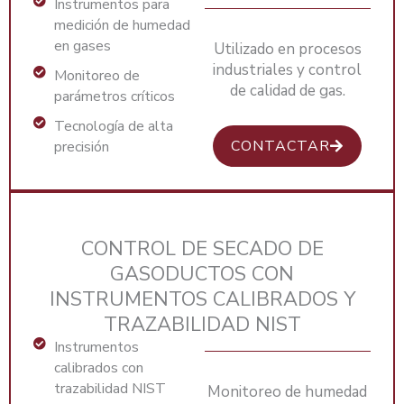
Instrumentos para
medición de humedad
en gases
Utilizado en procesos
industriales y control
Monitoreo de
de calidad de gas.
parámetros críticos
Tecnología de alta
CONTACTAR
precisión
CONTROL DE SECADO DE
GASODUCTOS CON
INSTRUMENTOS CALIBRADOS Y
TRAZABILIDAD NIST
Instrumentos
calibrados con
trazabilidad NIST
Monitoreo de humedad