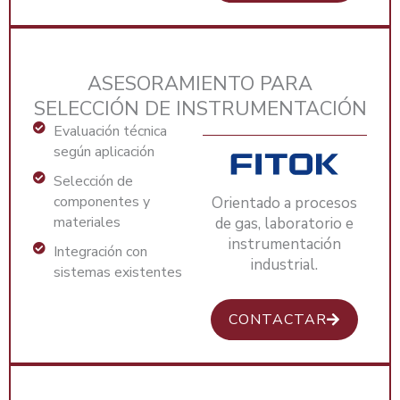
ASESORAMIENTO PARA
SELECCIÓN DE INSTRUMENTACIÓN
Evaluación técnica
según aplicación
Selección de
componentes y
Orientado a procesos
materiales
de gas, laboratorio e
instrumentación
Integración con
industrial.
sistemas existentes
CONTACTAR