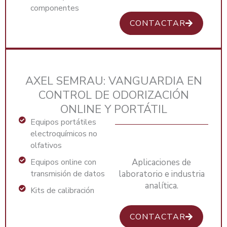
componentes
CONTACTAR
AXEL SEMRAU: VANGUARDIA EN
CONTROL DE ODORIZACIÓN
ONLINE Y PORTÁTIL
Equipos portátiles
electroquímicos no
olfativos
Equipos online con
Aplicaciones de
transmisión de datos
laboratorio e industria
analítica.
Kits de calibración
CONTACTAR