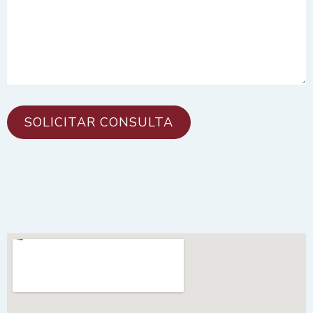
SOLICITAR CONSULTA