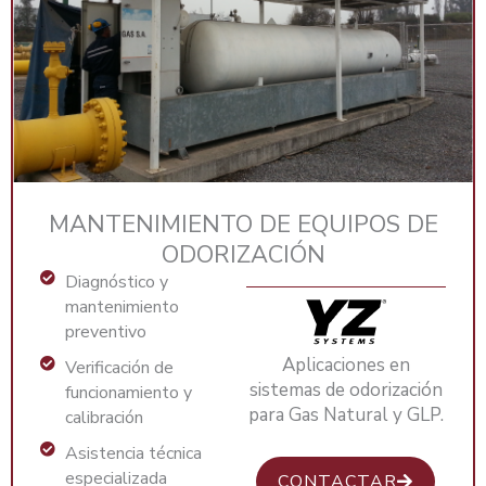
MANTENIMIENTO DE EQUIPOS DE
ODORIZACIÓN
Diagnóstico y
mantenimiento
preventivo
Aplicaciones en
Verificación de
sistemas de odorización
funcionamiento y
para Gas Natural y GLP.
calibración
Asistencia técnica
especializada
CONTACTAR