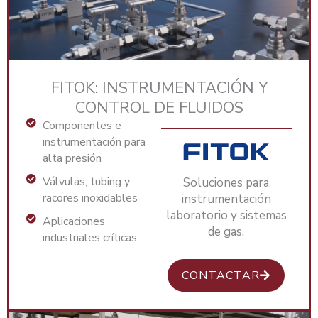
FITOK: INSTRUMENTACIÓN Y
CONTROL DE FLUIDOS
Componentes e
instrumentación para
alta presión
Válvulas, tubing y
Soluciones para
racores inoxidables
instrumentación
laboratorio y sistemas
Aplicaciones
de gas.
industriales críticas
CONTACTAR