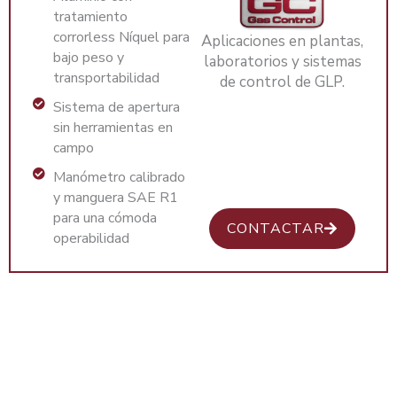
tratamiento
corrorless Níquel para
Aplicaciones en plantas,
bajo peso y
laboratorios y sistemas
transportabilidad
de control de GLP.
Sistema de apertura
sin herramientas en
campo
Manómetro calibrado
y manguera SAE R1
para una cómoda
CONTACTAR
operabilidad