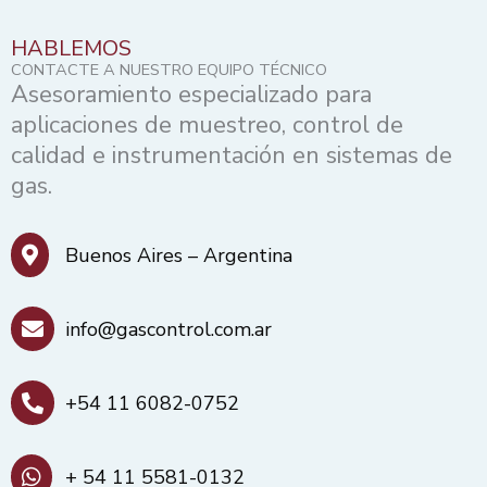
HABLEMOS
CONTACTE A NUESTRO EQUIPO TÉCNICO
Asesoramiento especializado para
aplicaciones de muestreo, control de
calidad e instrumentación en sistemas de
gas.
Buenos Aires – Argentina
info@gascontrol.com.ar
+54 11 6082-0752
+ 54 11 5581-0132