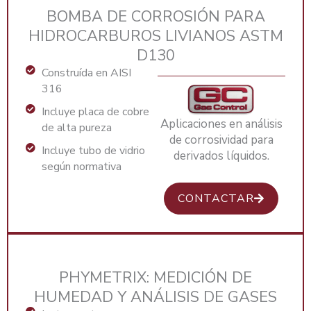
BOMBA DE CORROSIÓN PARA
HIDROCARBUROS LIVIANOS ASTM
D130
Construída en AISI
316
Incluye placa de cobre
Aplicaciones en análisis
de alta pureza
de corrosividad para
Incluye tubo de vidrio
derivados líquidos.
según normativa
CONTACTAR
PHYMETRIX: MEDICIÓN DE
HUMEDAD Y ANÁLISIS DE GASES