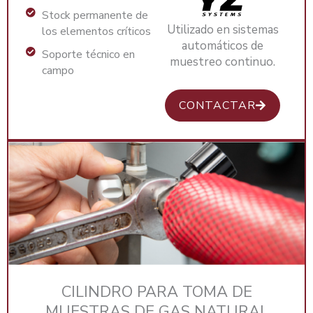
Stock permanente de
Utilizado en sistemas
los elementos críticos
automáticos de
Soporte técnico en
muestreo continuo.
campo
CONTACTAR
CILINDRO PARA TOMA DE
MUESTRAS DE GAS NATURAL