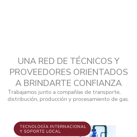
UNA RED DE TÉCNICOS Y
PROVEEDORES ORIENTADOS
A BRINDARTE CONFIANZA
Trabajamos junto a compañías de transporte,
distribución, producción y procesamiento de gas.